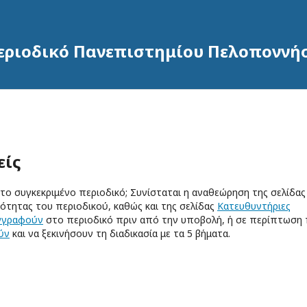
Περιοδικό Πανεπιστημίου Πελοποννή
είς
ο συγκεκριμένο περιοδικό; Συνίσταται η αναθεώρηση της σελίδας
ενότητας του περιοδικού, καθώς και της σελίδας
Κατευθυντήριες
γγραφούν
στο περιοδικό πριν από την υποβολή, ή σε περίπτωση
ύν
και να ξεκινήσουν τη διαδικασία με τα 5 βήματα.