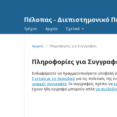
Πέλοπας - Διεπιστημονικό 
Τρέχον
Αρχεία
Σχετικά
Αρχική
/
Πληροφορίες για Συγγραφείς
Πληροφορίες για Συγγραφ
Ενδιαφέρεστε να πραγματοποιήσετε υποβολή στ
Σχετικά με το περιοδικό
για τις πολιτικές της 
γραμμές συγγραφέα
. Οι συγγραφείς πρέπει να
ε
έχουν ήδη εγγραφεί μπορούν απλά
να συνδεθο